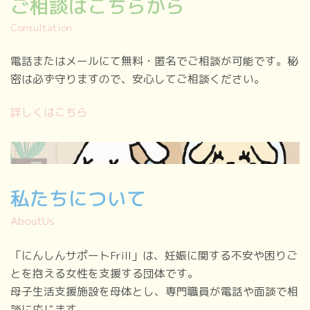
ご相談はこちらから
Consultation
電話またはメールにて無料・匿名でご相談が可能です。秘
密は必ず守りますので、安心してご相談ください。
詳しくはこちら
私たちについて
AboutUs
「にんしんサポートFrill」は、妊娠に関する不安や困りご
とを抱える女性を支援する団体です。
母子生活支援施設を母体とし、専門職員が電話や面談で相
談に応じます。