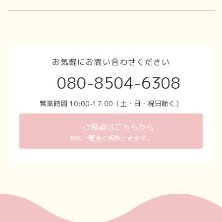
ン
ク
お気軽にお問い合わせください
080-8504-6308
営業時間 10:00-17:00（土・日・祝日除く）
ご相談はこちらから
無料・匿名で相談できます。