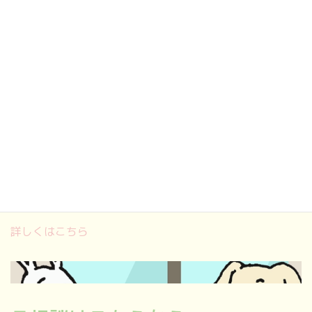
よくある質問
FAQ
こんなこと相談しても大丈夫かな？
今までにいただいたご質問をわかりやすくまとめたのでご
参考にしてください。
詳しくはこちら