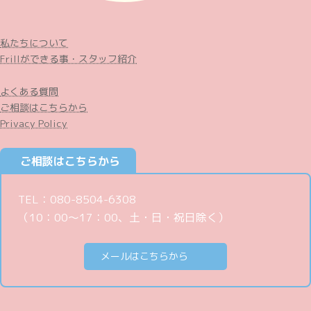
私たちについて
Frillができる事・スタッフ紹介
よくある質問
ご相談はこちらから
Privacy Policy
ご相談はこちらから
TEL：080-8504-6308
（10：00〜17：00、土・日・祝日除く）
メールはこちらから